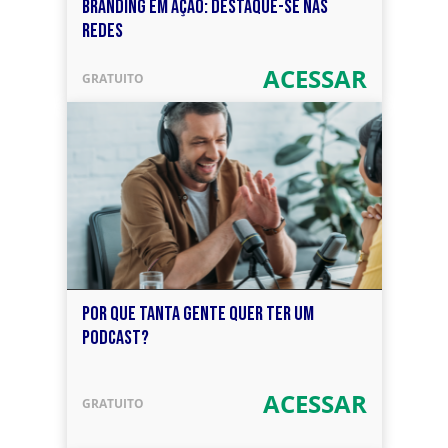
BRANDING EM AÇÃO: DESTAQUE-SE NAS
REDES
ACESSAR
GRATUITO
POR QUE TANTA GENTE QUER TER UM
PODCAST?
ACESSAR
GRATUITO