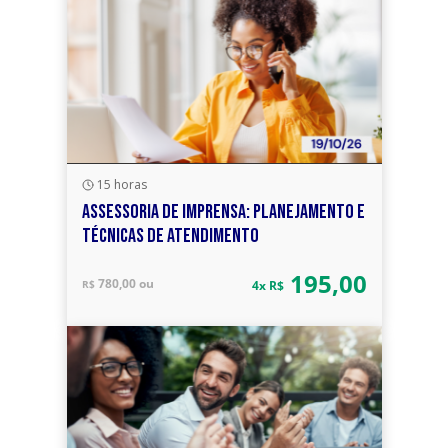
15 horas
ASSESSORIA DE IMPRENSA: PLANEJAMENTO E
TÉCNICAS DE ATENDIMENTO
195,00
780,00 ou
R$
4x R$