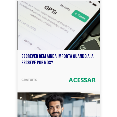
ESCREVER BEM AINDA IMPORTA QUANDO A IA
ESCREVE POR NÓS?
ACESSAR
GRATUITO