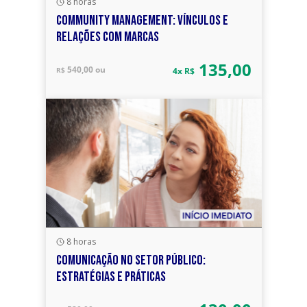
8 horas
COMMUNITY MANAGEMENT: VÍNCULOS E
RELAÇÕES COM MARCAS
135,00
540,00 ou
R$
4x R$
8 horas
COMUNICAÇÃO NO SETOR PÚBLICO:
ESTRATÉGIAS E PRÁTICAS