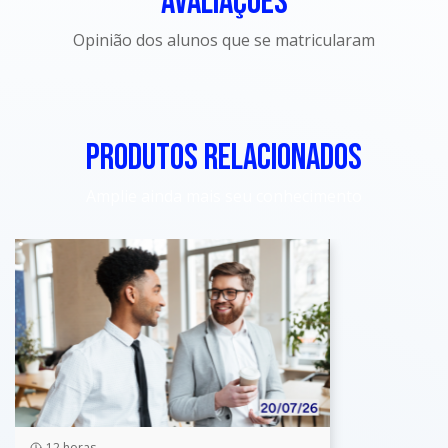
AVALIAÇÕES
Opinião dos alunos que se matricularam
PRODUTOS RELACIONADOS
Amplie ainda mais seu conhecimento
12 horas