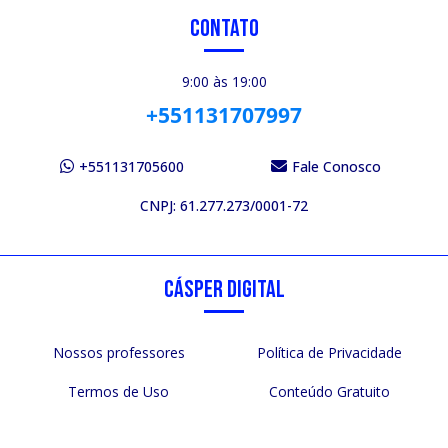
CONTATO
9:00 às 19:00
+551131707997
+551131705600
Fale Conosco
CNPJ: 61.277.273/0001-72
CÁSPER DIGITAL
Nossos professores
Política de Privacidade
Termos de Uso
Conteúdo Gratuito