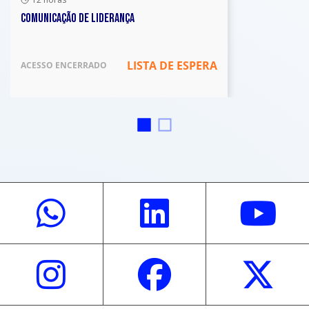
COMUNICAÇÃO DE LIDERANÇA
LISTA DE ESPERA
ACESSO ENCERRADO