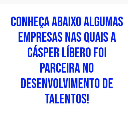
CONHEÇA ABAIXO ALGUMAS
EMPRESAS NAS QUAIS A
CÁSPER LÍBERO FOI
PARCEIRA NO
DESENVOLVIMENTO DE
TALENTOS!