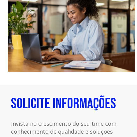
SOLICITE INFORMAÇÕES
Invista no crescimento do seu time com
conhecimento de qualidade e soluções