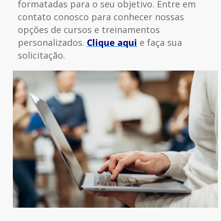
formatadas para o seu objetivo. Entre em
contato conosco para conhecer nossas
opções de cursos e treinamentos
personalizados.
Clique aqui
e faça sua
solicitação.