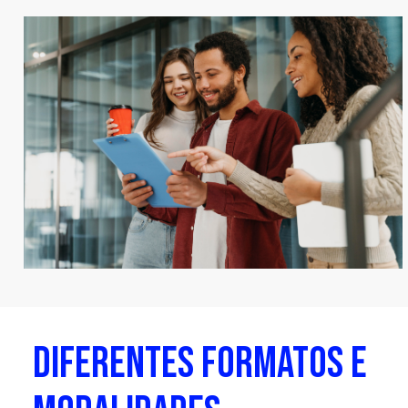
DIFERENTES FORMATOS E