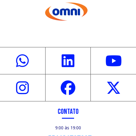
CONTATO
9:00 às 19:00