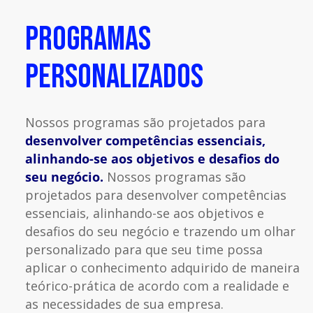
PROGRAMAS
PERSONALIZADOS
Nossos programas são projetados para
desenvolver competências essenciais,
alinhando-se aos objetivos e desafios do
seu negócio.
Nossos programas são
projetados para desenvolver competências
essenciais, alinhando-se aos objetivos e
desafios do seu negócio e trazendo um olhar
personalizado para que seu time possa
aplicar o conhecimento adquirido de maneira
teórico-prática de acordo com a realidade e
as necessidades de sua empresa.