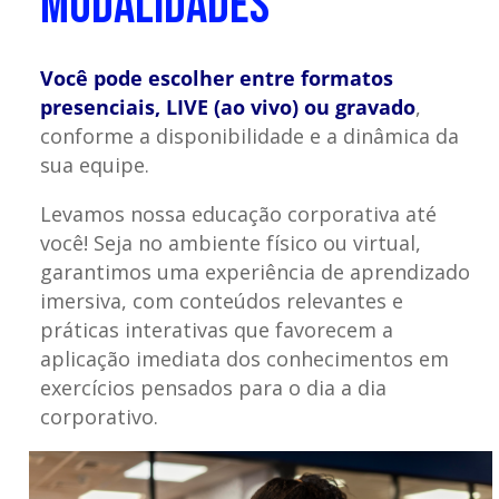
MODALIDADES
Você pode escolher entre formatos
presenciais, LIVE (ao vivo) ou gravado
,
conforme a disponibilidade e a dinâmica da
sua equipe.
Levamos nossa educação corporativa até
você! Seja no ambiente físico ou virtual,
garantimos uma experiência de aprendizado
imersiva, com conteúdos relevantes e
práticas interativas que favorecem a
aplicação imediata dos conhecimentos em
exercícios pensados para o dia a dia
corporativo.