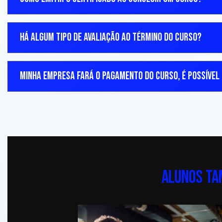
HÁ ALGUM TIPO DE AVALIAÇÃO AO TÉRMINO DO CURSO?
MINHA EMPRESA FARÁ O PAGAMENTO DO CURSO, É POSSÍVEL 
ALUNOS T