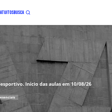
ATUITOS
BUSCA
esportivo. Início das aulas em 10/08/26
esenciais