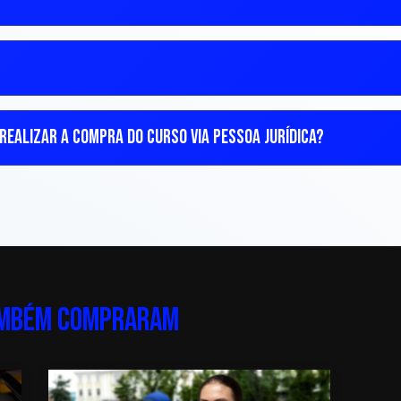
REALIZAR A COMPRA DO CURSO VIA PESSOA JURÍDICA?
AMBÉM COMPRARAM