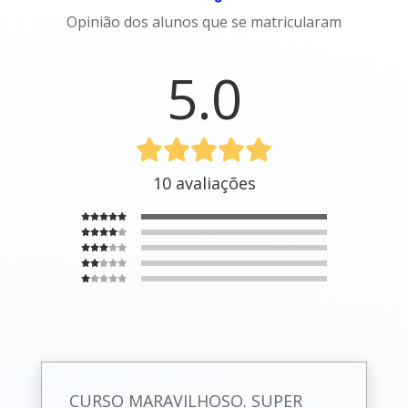
Opinião dos alunos que se matricularam
5.0
10 avaliações
CURSO MARAVILHOSO. SUPER