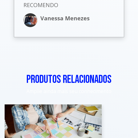
RECOMENDO
Vanessa Menezes
PRODUTOS RELACIONADOS
Amplie ainda mais seu conhecimento