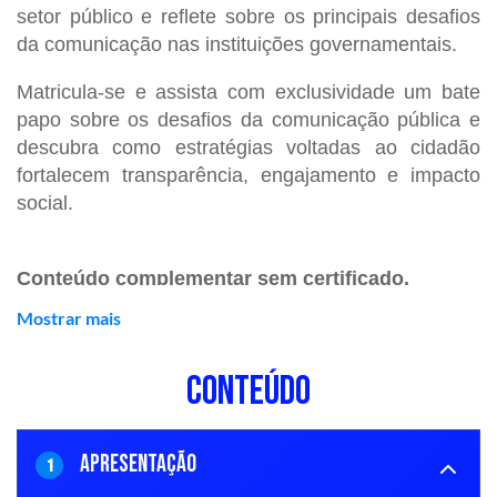
setor público e reflete sobre os principais desafios
da comunicação nas instituições governamentais.
Matricula-se e assista com exclusividade um bate
papo sobre os desafios da comunicação pública e
descubra como estratégias voltadas ao cidadão
fortalecem transparência, engajamento e impacto
social.
Conteúdo complementar sem certificado.
Mostrar mais
CONTEÚDO
APRESENTAÇÃO
1