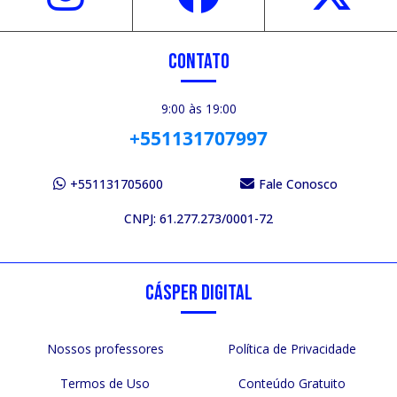
CONTATO
9:00 às 19:00
+551131707997
+551131705600
Fale Conosco
CNPJ: 61.277.273/0001-72
CÁSPER DIGITAL
Nossos professores
Política de Privacidade
Termos de Uso
Conteúdo Gratuito