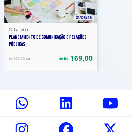
12 horas
PLANEJAMENTO DE COMUNICAÇÃO E RELAÇÕES
PÚBLICAS
169,00
676,00 ou
4x R$
R$