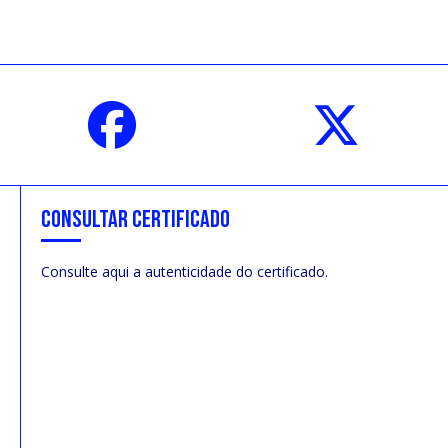
CONSULTAR CERTIFICADO
Consulte aqui a autenticidade do certificado.