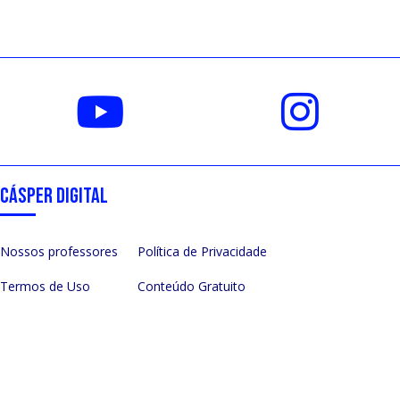
CÁSPER DIGITAL
Nossos professores
Política de Privacidade
Termos de Uso
Conteúdo Gratuito