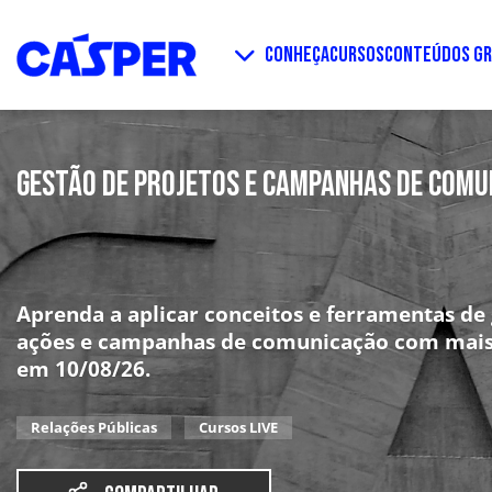
CONHEÇA
CURSOS
CONTEÚDOS GR
GESTÃO DE PROJETOS E CAMPANHAS DE COMU
Aprenda a aplicar conceitos e ferramentas de 
ações e campanhas de comunicação com mais es
em 10/08/26.
Relações Públicas
Cursos LIVE