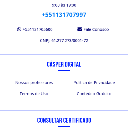
9:00 às 19:00
+551131707997
+551131705600
Fale Conosco
CNPJ: 61.277.273/0001-72
CÁSPER DIGITAL
Nossos professores
Política de Privacidade
Termos de Uso
Conteúdo Gratuito
CONSULTAR CERTIFICADO