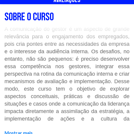
SOBRE O CURSO
A comunicação do gestor é um aspecto de grande
relevância para o engajamento dos empregados,
pois cria pontes entre as necessidades da empresa
e o interesse da audiência interna. Os desafios, no
entanto, não são pequenos: é preciso desenvolver
essa competência nos gestores, integrar essa
perspectiva na rotina da comunicação interna e criar
mecanismos de avaliação e implementação. Desse
modo, este curso tem o objetivo de e
xplorar
aspectos conceituais, práticas e discussão de
situações e casos onde a comunicação da liderança
impacta diretamente a assimilação da estratégia, a
implementação de ações e a cultura da
organização.
Mostrar mais