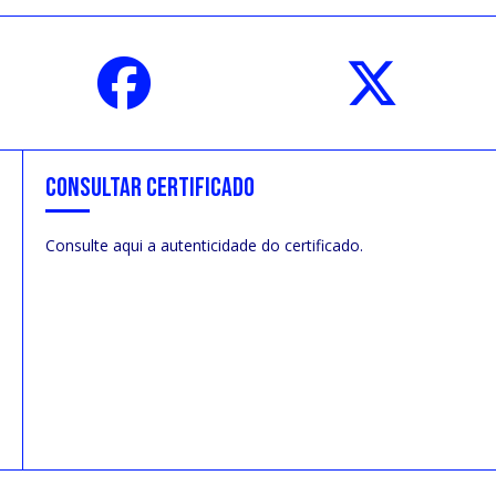
CONSULTAR CERTIFICADO
Consulte aqui a autenticidade do certificado.