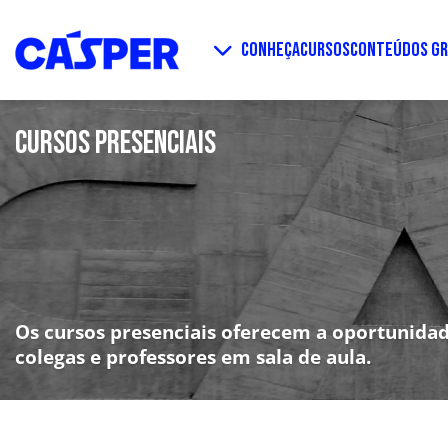
CONHEÇA
CURSOS
CONTEÚDOS GR
CURSOS PRESENCIAIS
Os cursos presenciais oferecem a oportunidad
colegas e professores em sala de aula.