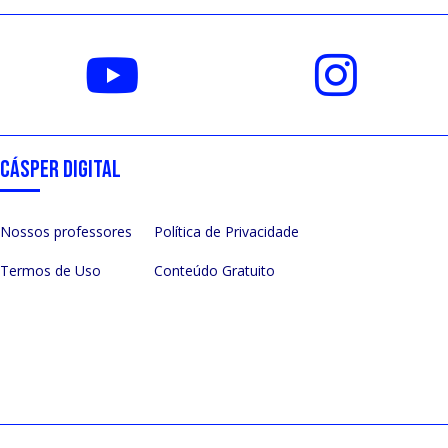
CÁSPER DIGITAL
Nossos professores
Política de Privacidade
Termos de Uso
Conteúdo Gratuito