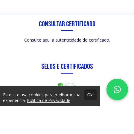
CONSULTAR CERTIFICADO
Consulte aqui a autenticidade do certificado.
SELOS E CERTIFICADOS
Este site usa cookies para melhorar sua
Ok!
experiência.
Política de Privacidade
FORMAS DE PAGAMENTO