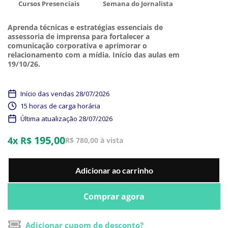
Cursos Presenciais
Semana do Jornalista
Aprenda técnicas e estratégias essenciais de
assessoria de imprensa para fortalecer a
comunicação corporativa e aprimorar o
relacionamento com a mídia. Início das aulas em
19/10/26.
Início das vendas 28/07/2026
15 horas de carga horária
Última atualização 28/07/2026
195,00
4x R$
R$ 780,00 à vista
Adicionar ao carrinho
Comprar agora
Adicionar cupom de desconto?