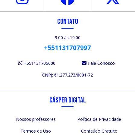
CONTATO
9:00 às 19:00
+551131707997
+551131705600
Fale Conosco
CNPJ: 61.277.273/0001-72
CÁSPER DIGITAL
Nossos professores
Política de Privacidade
Termos de Uso
Conteúdo Gratuito