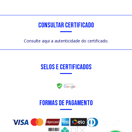
CONSULTAR CERTIFICADO
Consulte aqui a autenticidade do certificado.
SELOS E CERTIFICADOS
FORMAS DE PAGAMENTO