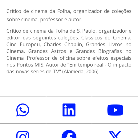
Crítico de cinema da Folha, organizador de coleções
sobre cinema, professor e autor.
Crítico de cinema da Folha de S. Paulo, organizador e
editor das seguintes coleções: Clássicos do Cinema,
Cine Europeu, Charles Chaplin, Grandes Livros no
Cinema, Grandes Astros e Grandes Biografias no
Cinema. Professor de oficina sobre efeitos especiais
nos Pontos MIS. Autor de "Em tempo real - O impacto
das novas séries de TV" (Alameda, 2006).