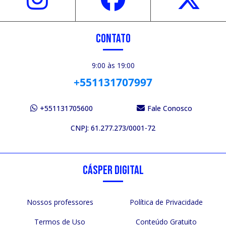
CONTATO
9:00 às 19:00
+551131707997
+551131705600
Fale Conosco
CNPJ: 61.277.273/0001-72
CÁSPER DIGITAL
Nossos professores
Política de Privacidade
Termos de Uso
Conteúdo Gratuito