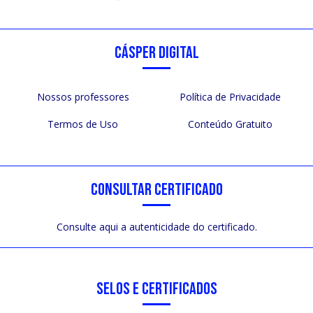
CÁSPER DIGITAL
Nossos professores
Política de Privacidade
Termos de Uso
Conteúdo Gratuito
CONSULTAR CERTIFICADO
Consulte aqui a autenticidade do certificado.
SELOS E CERTIFICADOS