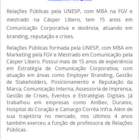
Relações Públicas pela UNESP, com MBA na FGV e
mestrado na Cásper Líbero, tem 15 anos em
Comunicação Corporativa e docência, atuando em
branding, reputação e crises.
Relações Públicas formada pela UNESP, com MBA em
Marketing pela FGV e Mestrado em Comunicação pela
Cásper Líbero. Possui mais de 15 anos de experiência
em Estratégia de Comunicação Corporativa, com
atuação em áreas como Employer Branding, Gestão
de Stakeholders, Posicionamento e Reputação da
Marca, Comunicação Interna, Assessoria de Imprensa,
Gestão de Crises, Eventos e Estratégias Digitais. Já
trabalhou em empresas como AmBev, Duratex,
Hospital do Coração e Camargo Corrêa Infra. Além de
sua trajetória no mercado, nos últimos 4 anos
também exerceu a função de professora de Relações
Públicas.