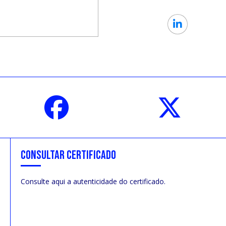
CONSULTAR CERTIFICADO
Consulte aqui a autenticidade do certificado.