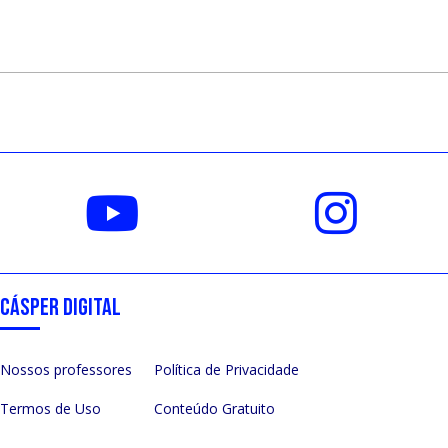
CÁSPER DIGITAL
Nossos professores
Política de Privacidade
Termos de Uso
Conteúdo Gratuito