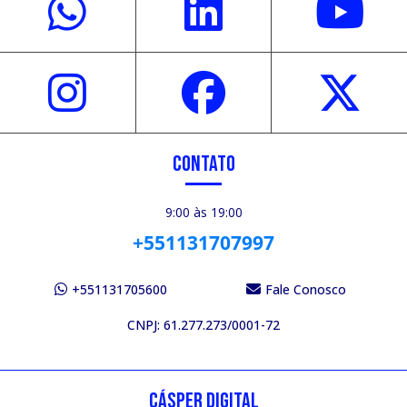
CONTATO
9:00 às 19:00
+551131707997
+551131705600
Fale Conosco
CNPJ: 61.277.273/0001-72
CÁSPER DIGITAL