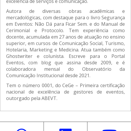
excelência de serviços e comunicação.
Autora de diversas obras acadêmicas e
mercadológicas, com destaque para o livro Segurança
em Eventos: Não Dá para Ficar Sem. e do Manual de
Cerimonial e Protocolo. Tem experiência como
docente, acumulada em 27 anos de atuação no ensino
superior, em cursos de Comunicação Social, Turismo,
Hotelaria, Marketing e Medicina. Atua também como
Ghostwriter e colunista. Escreve para o Portal
Eventos, com blog que assina desde 2009, e é
colaboradora mensal do Observatório da
Comunicação Institucional desde 2021.
Tem o número 0001, do CeGe – Primeira certificação
nacional de excelência de gestores de eventos,
outorgado pela ABEVT.