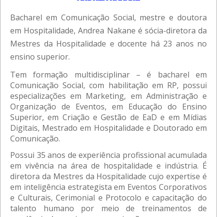
Bacharel em Comunicação Social, mestre e doutora
em Hospitalidade, Andrea Nakane é sócia-diretora da
Mestres da Hospitalidade e docente há 23 anos no
ensino superior.
Tem formação multidisciplinar – é bacharel em
Comunicação Social, com habilitação em RP, possui
especializações em Marketing, em Administração e
Organização de Eventos, em Educação do Ensino
Superior, em Criação e Gestão de EaD e em Mídias
Digitais, Mestrado em Hospitalidade e Doutorado em
Comunicação.
Possui 35 anos de experiência profissional acumulada
em vivência na área de hospitalidade e indústria. É
diretora da Mestres da Hospitalidade cujo expertise é
em inteligência estrategista em Eventos Corporativos
e Culturais, Cerimonial e Protocolo e capacitação do
talento humano por meio de treinamentos de