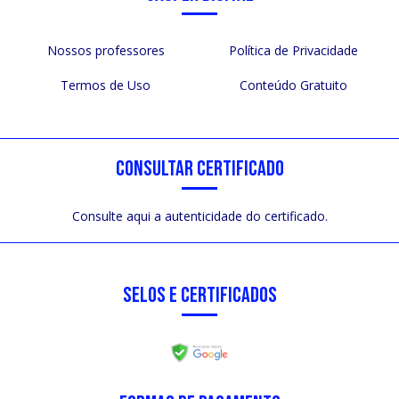
Nossos professores
Política de Privacidade
Termos de Uso
Conteúdo Gratuito
CONSULTAR CERTIFICADO
Consulte aqui a autenticidade do certificado.
SELOS E CERTIFICADOS