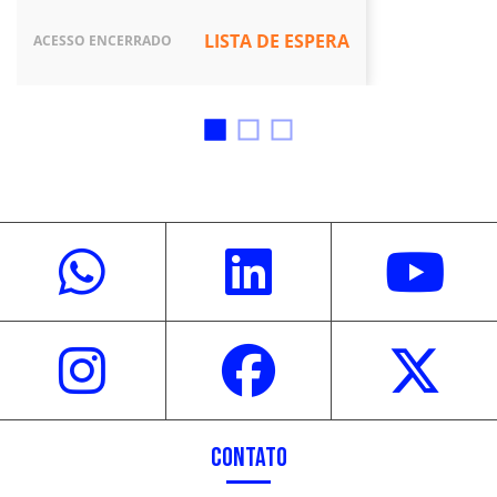
LISTA DE ESPERA
ACESSO ENCERRADO
CONTATO