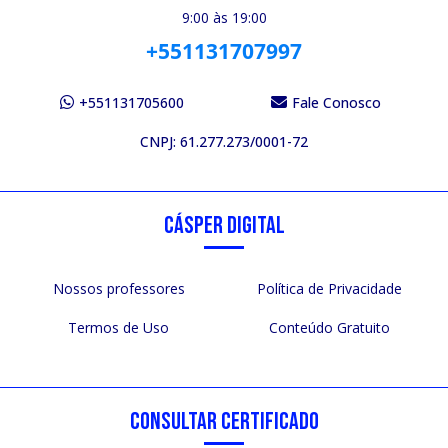
9:00 às 19:00
+551131707997
+551131705600
Fale Conosco
CNPJ: 61.277.273/0001-72
CÁSPER DIGITAL
Nossos professores
Política de Privacidade
Termos de Uso
Conteúdo Gratuito
CONSULTAR CERTIFICADO