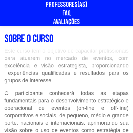
PROFESSORES(AS)
FAQ
AVALIAÇÕES
SOBRE O CURSO
Este curso tem o objetivo de capacitar
profissionais
para atuarem no mercado de eventos, com
excelência e visão estrategista, proporcionando
experiências qualificadas e resultados para os
grupos de interesse.
O participante conhecerá todas as etapas
fundamentais para o desenvolvimento estratégico e
operacional de eventos (on-line e off-line)
corporativos e sociais, de pequeno, médio e grande
porte, nacionais e internacionais, aprimorando sua
visão sobre o uso de eventos como estratégia de