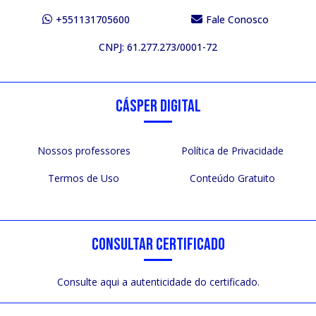
+551131705600
Fale Conosco
CNPJ: 61.277.273/0001-72
CÁSPER DIGITAL
Nossos professores
Política de Privacidade
Termos de Uso
Conteúdo Gratuito
CONSULTAR CERTIFICADO
Consulte aqui a autenticidade do certificado.