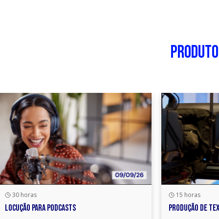
PRODUTO
Amplie ainda
30 horas
15 horas
LOCUÇÃO PARA PODCASTS
PRODUÇÃO DE TE