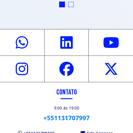
CONTATO
9:00 às 19:00
+551131707997