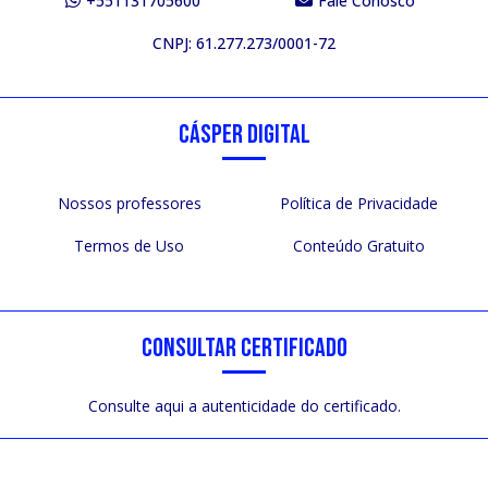
+551131705600
Fale Conosco
CNPJ: 61.277.273/0001-72
CÁSPER DIGITAL
Nossos professores
Política de Privacidade
Termos de Uso
Conteúdo Gratuito
CONSULTAR CERTIFICADO
Consulte aqui a autenticidade do certificado.