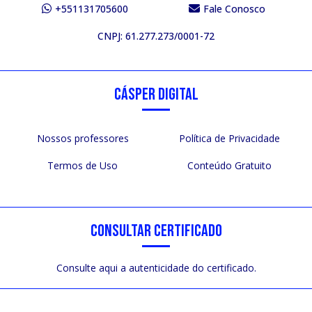
+551131705600
Fale Conosco
CNPJ: 61.277.273/0001-72
CÁSPER DIGITAL
Nossos professores
Política de Privacidade
Termos de Uso
Conteúdo Gratuito
CONSULTAR CERTIFICADO
Consulte aqui a autenticidade do certificado.