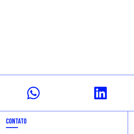
CONTATO