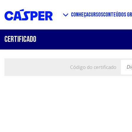
CONHEÇA
CURSOS
CONTEÚDOS GR
CERTIFICADO
Código do certificado