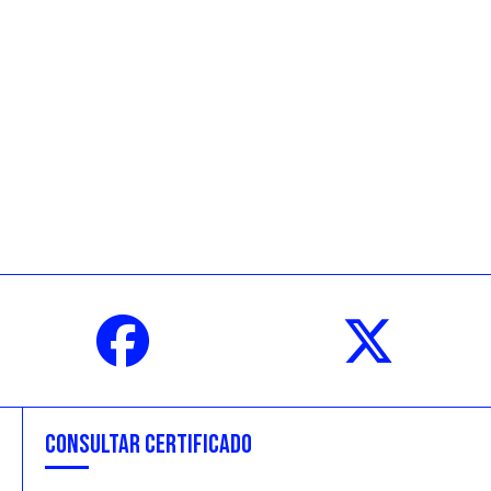
CONSULTAR CERTIFICADO