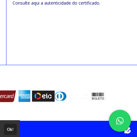
Consulte aqui a autenticidade do certificado.
Ok!