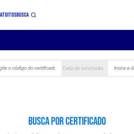
ATUITOS
BUSCA
Data de conclusão
Busca por Certificado