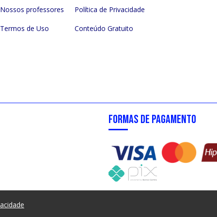
Nossos professores
Política de Privacidade
Termos de Uso
Conteúdo Gratuito
FORMAS DE PAGAMENTO
vacidade