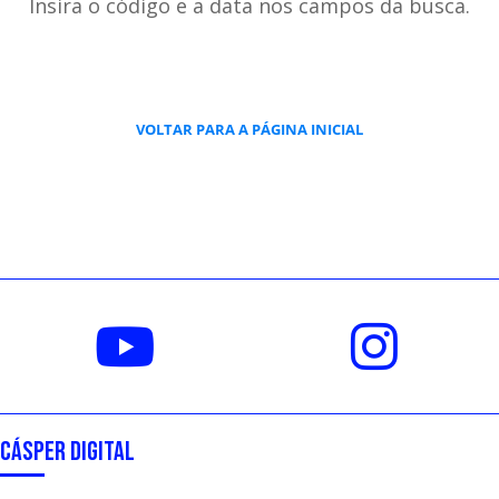
Insira o código e a data nos campos da busca.
VOLTAR PARA A PÁGINA INICIAL
CÁSPER DIGITAL